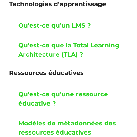
Technologies d'apprentissage
Qu’est-ce qu’un LMS ?
Qu’est-ce que la Total Learning
Architecture (TLA) ?
Ressources éducatives
Qu’est-ce qu’une ressource
éducative ?
Modèles de métadonnées des
ressources éducatives