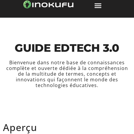
contenu
principal
GUIDE EDTECH 3.0
Bienvenue dans notre base de connaissances
complète et ouverte dédiée à la compréhension
de la multitude de termes, concepts et
innovations qui façonnent le monde des
technologies éducatives.
Aperçu