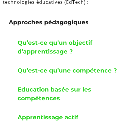
technologies éducatives (EdTech) :
Approches pédagogiques
Qu’est-ce qu’un objectif
d’apprentissage ?
Qu’est-ce qu’une compétence ?
Education basée sur les
compétences
Apprentissage actif