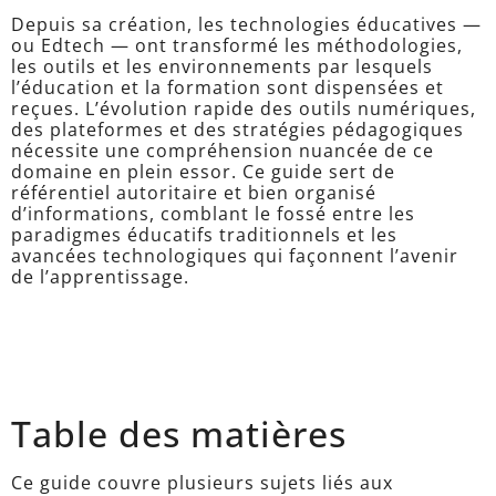
Depuis sa création, les technologies éducatives —
ou Edtech — ont transformé les méthodologies,
les outils et les environnements par lesquels
l’éducation et la formation sont dispensées et
reçues. L’évolution rapide des outils numériques,
des plateformes et des stratégies pédagogiques
nécessite une compréhension nuancée de ce
domaine en plein essor. Ce guide sert de
référentiel autoritaire et bien organisé
d’informations, comblant le fossé entre les
paradigmes éducatifs traditionnels et les
avancées technologiques qui façonnent l’avenir
de l’apprentissage.
Table des matières
Ce guide couvre plusieurs sujets liés aux