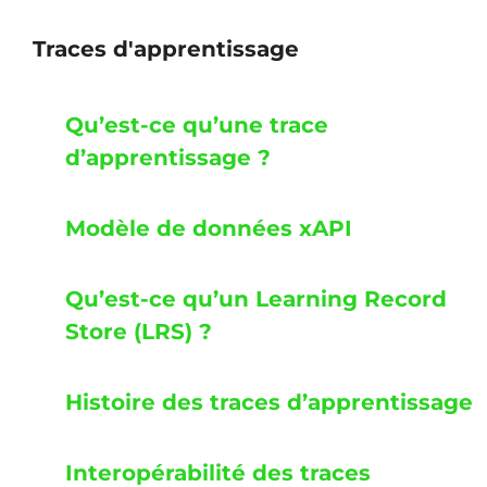
Traces d'apprentissage
Qu’est-ce qu’une trace
d’apprentissage ?
Modèle de données xAPI
Qu’est-ce qu’un Learning Record
Store (LRS) ?
Histoire des traces d’apprentissage
Interopérabilité des traces