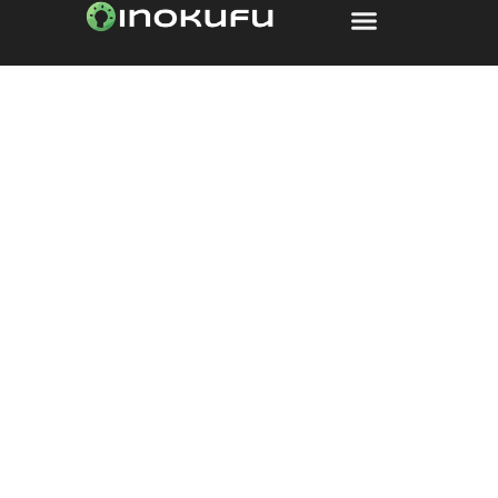
contenu
principal