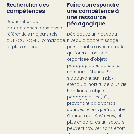
Rechercher des
Faire correspondre
compétences
une compétence à
une ressource
Recherchez des
pédagogique
compétences dans divers
référentiels majeurs tels
Débloquez un nouveau
qu'ESCO, ROME, Formacode,
niveau d'apprentissage
et plus encore.
personnalisé avec notre API,
qui fournit une liste
organisée d'objets
pédagogiques basée sur
une compétence. En
s'appuyant sur l'index
étendu d'Inokufu de plus de
5 millions d'objets
pédagogiques (LO)
provenant de diverses
sources telles que YouTube,
Coursera, edX, WikiHow, et
plus encore, les utilisateurs
peuvent trouver sans effort