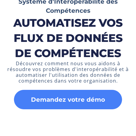
Système d'Interopérabilité des
Compétences
AUTOMATISEZ VOS
FLUX DE DONNÉES
DE COMPÉTENCES
Découvrez comment nous vous aidons à
résoudre vos problèmes d'interopérabilité et à
automatiser l'utilisation des données de
compétences dans votre organisation.
Demandez votre démo