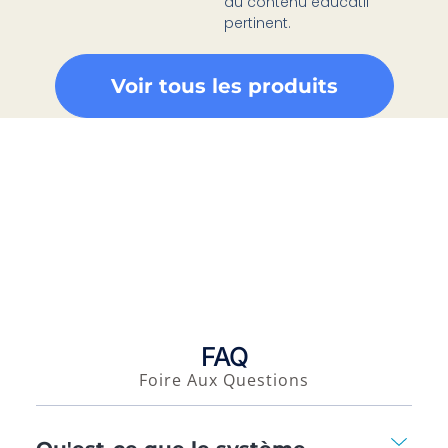
du contenu éducatif
pertinent.
Voir tous les produits
FAQ
Foire Aux Questions