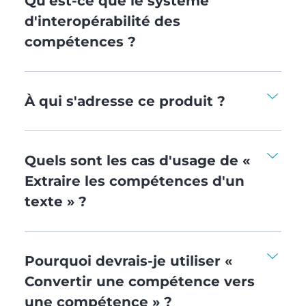
Qu'est-ce que le système
d'interopérabilité des
compétences ?
À qui s'adresse ce produit ?
Quels sont les cas d'usage de «
Extraire les compétences d'un
texte​ » ?
Pourquoi devrais-je utiliser «
Convertir une compétence vers
une compétence » ?