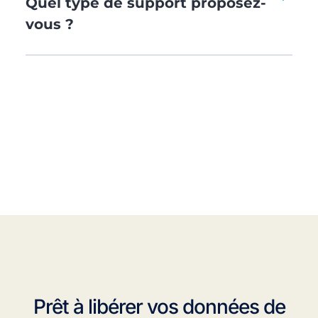
Quel type de support proposez-
vous ?
Prêt à libérer vos données de