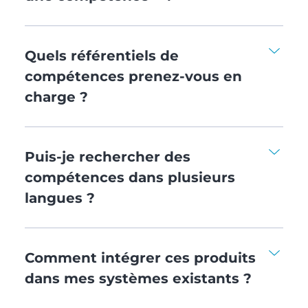
Quels référentiels de
compétences prenez-vous en
charge ?
Puis-je rechercher des
compétences dans plusieurs
langues ?
Comment intégrer ces produits
dans mes systèmes existants ?