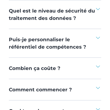
Quel est le niveau de sécurité du
traitement des données ?
Puis-je personnaliser le
référentiel de compétences ?
Combien ça coûte ?
Comment commencer ?