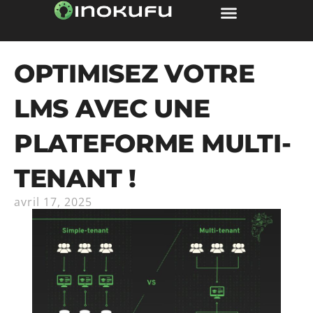
OPTIMISEZ VOTRE
LMS AVEC UNE
PLATEFORME MULTI-
TENANT !
avril 17, 2025