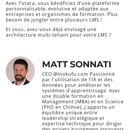
Avec Totara, vous bénéficiez d’une plateforme
personnalisable, évolutive et adaptée aux
entreprises et organismes de formation. Plus
besoin de jongler entre plusieurs LMS !
Et vous, avez-vous déjà envisagé une
architecture multi-tenant pour votre LMS ?
MATT SONNATI
CEO @Inokufu.com Passionné
par l'utilisation de l'IA et des
données pour améliorer les
systèmes d'apprentissage. Avec
une double formation en
Management (MBA) et en Science
(PhD en Chimie), j'apporte un
équilibre unique entre
leadership stratégique et
expertise technique pour diriger
des projets hautement innovants