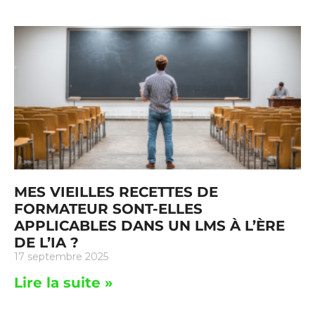
MES VIEILLES RECETTES DE
FORMATEUR SONT-ELLES
APPLICABLES DANS UN LMS À L’ÈRE
DE L’IA ?
17 septembre 2025
Lire la suite »