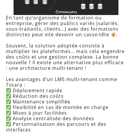
En tant qu’organisme de formation ou
entreprise, gérer des publics variés (salariés,
sous-traitants, clients…) avec des formations
distinctes peut vite devenir un casse-tête
.
Souvent, la solution adoptée consiste à
multiplier les plateformes… mais cela engendre
des coûts et une gestion complexe. La bonne
nouvelle ? Il existe une alternative plus efficace
: une architecture multi-tenant !
Les avantages d’un LMS multi-tenant comme
Totara :
Déploiement rapide
Réduction des coûts
Maintenance simplifiée
Flexibilité en cas de montée en charge
Mises à jour facilitées
Analyse centralisée des données
Personnalisation des parcours et des
interfaces