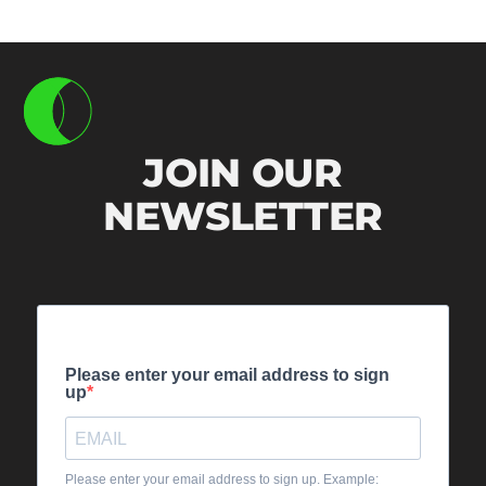
JOIN OUR
NEWSLETTER
Please enter your email address to sign
up
Please enter your email address to sign up. Example: