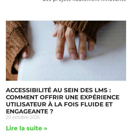
ACCESSIBILITÉ AU SEIN DES LMS :
COMMENT OFFRIR UNE EXPÉRIENCE
UTILISATEUR À LA FOIS FLUIDE ET
ENGAGEANTE ?
20 octobre 2025
Lire la suite »